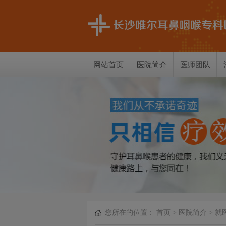
网站首页
医院简介
医师团队
您所在的位置：
首页
>
医院简介
> 就