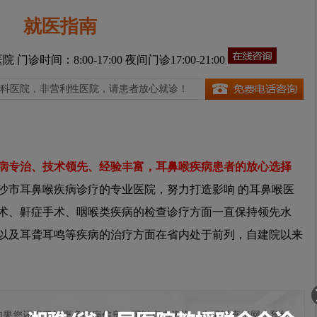
就医指南
医院
门诊时间：8:00-17:00 夜间门诊17:00-21:00
科医院，非营利性医院，请患者放心就诊！
病专治、技术领先、经验丰富，耳鼻喉疾病患者的放心选择
市耳鼻喉疾病诊疗的专业医院，努力打造影响 的耳鼻喉医
术、鼾症手术、咽喉类疾病的检查诊疗方面一直保持领先水
以及耳聋耳鸣等疾病的治疗方面在省内处于前列，自建院以来
如果您还想了解更多疾病信息，可以点击咨询，也可以直接网上预约