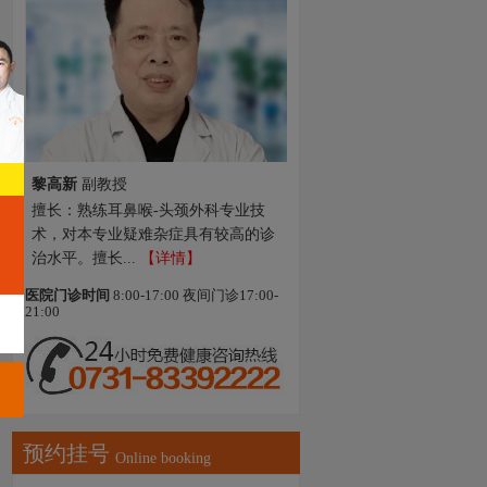
黎高新
副教授
擅长：熟练耳鼻喉-头颈外科专业技
术，对本专业疑难杂症具有较高的诊
治水平。擅长...
【详情】
医院门诊时间
8:00-17:00 夜间门诊17:00-
21:00
预约挂号
Online booking