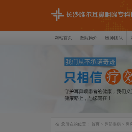
网站首页
医院简介
医师团队
您所在的位置：
首页
>
鼻部疾病
>
鼻