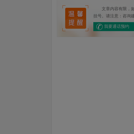
文章内容有限，
挂号。请注意：咨询
我要通话预约