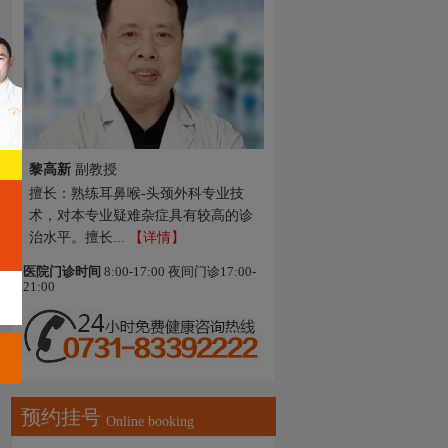
黎高新
副教授
擅长：熟练耳鼻喉-头颈外科专业技
术，对本专业疑难杂症具有较高的诊
治水平。擅长...
【详情】
医院门诊时间
8:00-17:00 夜间门诊17:00-
21:00
预约挂号
Online booking