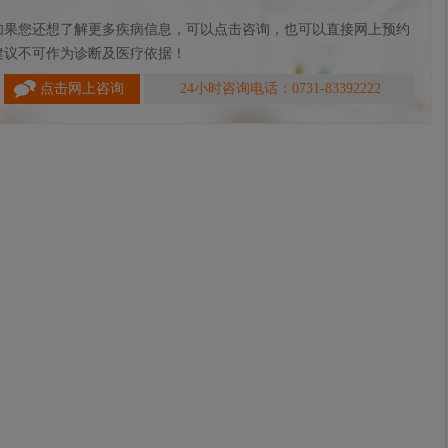
如果您还想了解更多疾病信息，可以点击咨询，也可以直接网上预约
建议不可作为诊断及医疗依据！
点击网上咨询
24小时咨询电话：0731-83392222